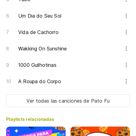
Um Dia do Seu Sol
Vida de Cachorro
Wakking On Sunshine
1000 Guilhotinas
A Roupa do Corpo
Ver todas las canciones
de Pato Fu
Playlists relacionadas