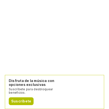
Disfruta de la música con
opciones exclusivas
Suscríbete para desbloquear
beneficios.
Suscríbete