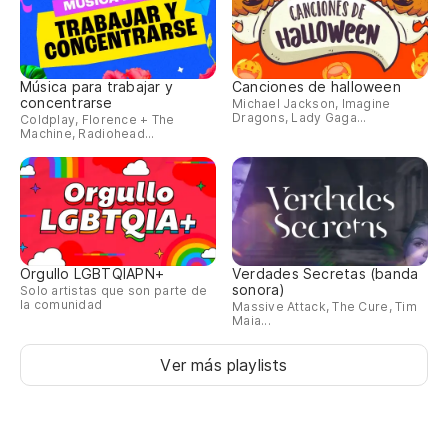
Música para trabajar y
Canciones de halloween
concentrarse
Michael Jackson, Imagine
Dragons, Lady Gaga...
Coldplay, Florence + The
Machine, Radiohead...
Orgullo LGBTQIAPN+
Verdades Secretas (banda
sonora)
Solo artistas que son parte de
la comunidad
Massive Attack, The Cure, Tim
Maia...
Ver más playlists