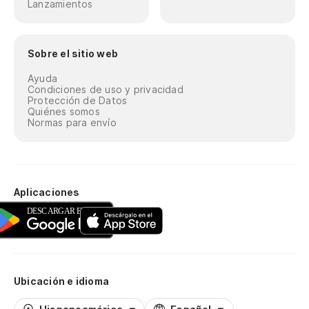
Lanzamientos
Sobre el sitio web
Ayuda
Condiciones de uso y privacidad
Protección de Datos
Quiénes somos
Normas para envío
Aplicaciones
Ubicación e idioma