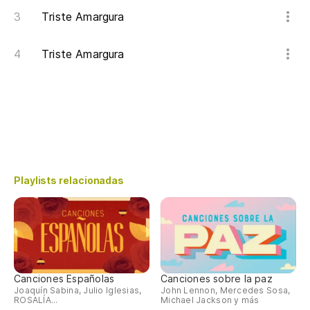
Triste Amargura
Triste Amargura
Playlists relacionadas
Canciones Españolas
Canciones sobre la paz
Joaquín Sabina, Julio Iglesias,
John Lennon, Mercedes Sosa,
ROSALÍA...
Michael Jackson y más