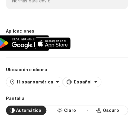
Normas para envío
Aplicaciones
Ubicación e idioma
Hispanoamérica
Español
Pantalla
Automático
Claro
Oscuro