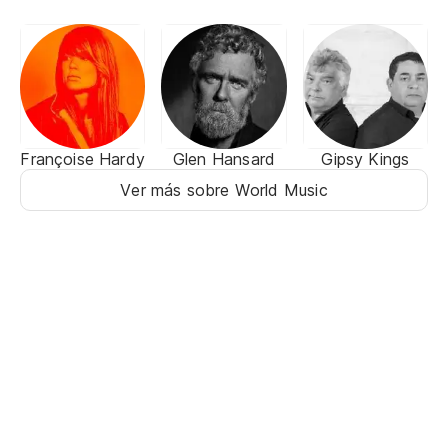
Françoise Hardy
Glen Hansard
Gipsy Kings
Ver más sobre World Music