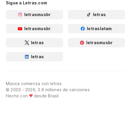
Sigue a Letras.com
letrasmusbr
letras
letrasmusbr
letraslatam
letras
letrasmusbr
letras
Música comienza con letras
© 2003 - 2026, 3.8 millones de canciones
Hecho con
desde Brasil