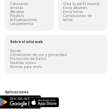
Canciones
Crea tu perfil musical
Artistas
Envía álbumes
Álbumes
Envía letras
Playlists
Correcciones de
Actualizaciones
letras
Lanzamientos
Sobre el sitio web
Ayuda
Condiciones de uso y privacidad
Protección de Datos
Quiénes somos
Normas para envío
Aplicaciones