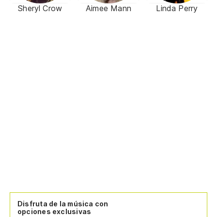
Sheryl Crow
Aimee Mann
Linda Perry
Disfruta de la música con
opciones exclusivas