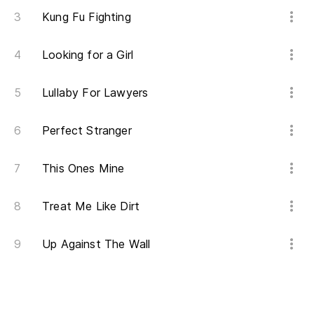
Kung Fu Fighting
Looking for a Girl
Lullaby For Lawyers
Perfect Stranger
This Ones Mine
Treat Me Like Dirt
Up Against The Wall