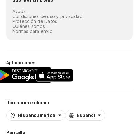
Sobre el sitio web
Ayuda
Condiciones de uso y privacidad
Protección de Datos
Quiénes somos
Normas para envío
Aplicaciones
Ubicación e idioma
Hispanoamérica
Español
Pantalla