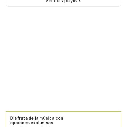
Ver más playlists
Disfruta de la música con
opciones exclusivas