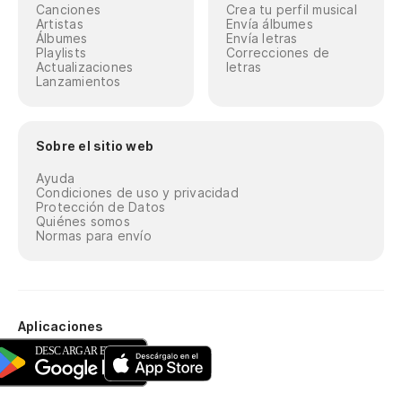
Canciones
Crea tu perfil musical
Artistas
Envía álbumes
Álbumes
Envía letras
Playlists
Correcciones de
Actualizaciones
letras
Lanzamientos
Sobre el sitio web
Ayuda
Condiciones de uso y privacidad
Protección de Datos
Quiénes somos
Normas para envío
Aplicaciones