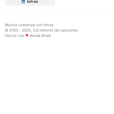
letras
Música comienza con letras
© 2003 - 2026, 3.8 millones de canciones
Hecho con
desde Brasil