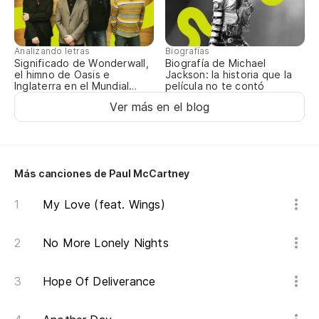
Analizando letras
Biografías
Significado de Wonderwall,
Biografía de Michael
el himno de Oasis e
Jackson: la historia que la
Inglaterra en el Mundial
película no te contó
2026
Ver más en el blog
Más canciones de Paul McCartney
My Love (feat. Wings)
No More Lonely Nights
Hope Of Deliverance