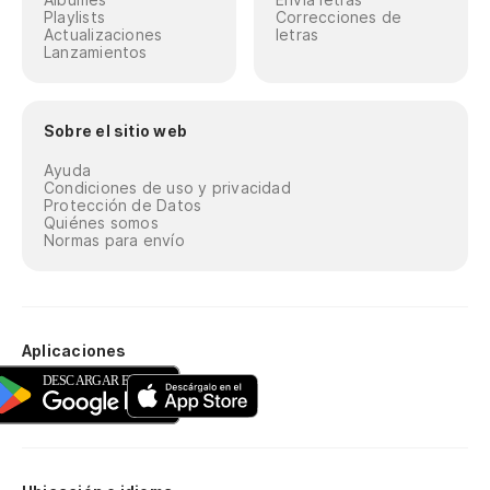
Playlists
Correcciones de
Actualizaciones
letras
Lanzamientos
Sobre el sitio web
Ayuda
Condiciones de uso y privacidad
Protección de Datos
Quiénes somos
Normas para envío
Aplicaciones