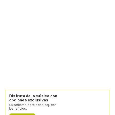
Disfruta de la música con
opciones exclusivas
Suscríbete para desbloquear
beneficios.