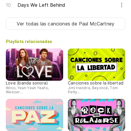
Days We Left Behind
Ver todas las canciones
de Paul McCartney
Playlists relacionadas
Love (banda sonora)
Canciones sobre la libertad
Wilco, Yeah Yeah Yeahs,
Jimi Hendrix, Beyoncé, Tom
Weezer...
Petty...