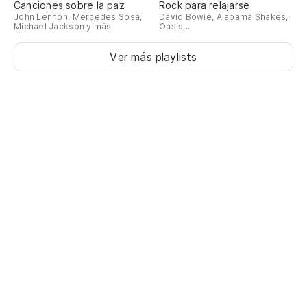
Canciones sobre la paz
Rock para relajarse
John Lennon, Mercedes Sosa,
David Bowie, Alabama Shakes,
Michael Jackson y más
Oasis...
Ver más playlists