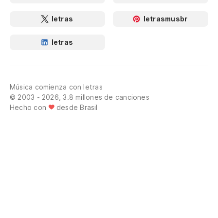
letras
letrasmusbr
letras
Música comienza con letras
© 2003 - 2026, 3.8 millones de canciones
Hecho con
desde Brasil