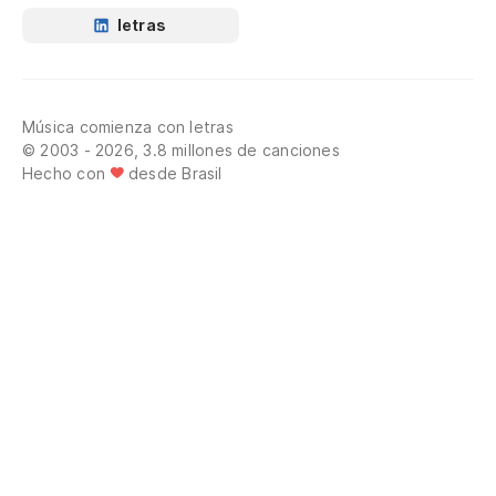
letras
Música comienza con letras
© 2003 - 2026, 3.8 millones de canciones
Hecho con
desde Brasil