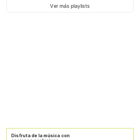
Ver más playlists
Disfruta de la música con