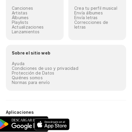
Canciones
Crea tu perfil musical
Artistas
Envía álbumes
Álbumes
Envía letras
Playlists
Correcciones de
Actualizaciones
letras
Lanzamientos
Sobre el sitio web
Ayuda
Condiciones de uso y privacidad
Protección de Datos
Quiénes somos
Normas para envío
Aplicaciones