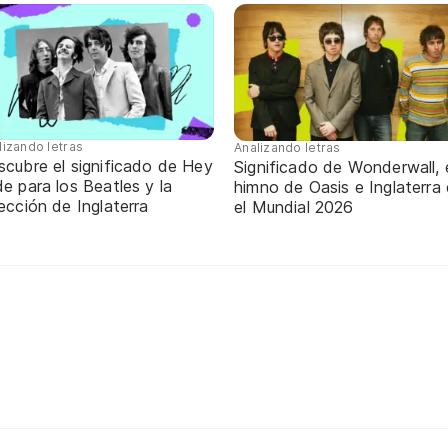
lizando letras
Analizando letras
scubre el significado de Hey
Significado de Wonderwall, 
e para los Beatles y la
himno de Oasis e Inglaterra
ección de Inglaterra
el Mundial 2026