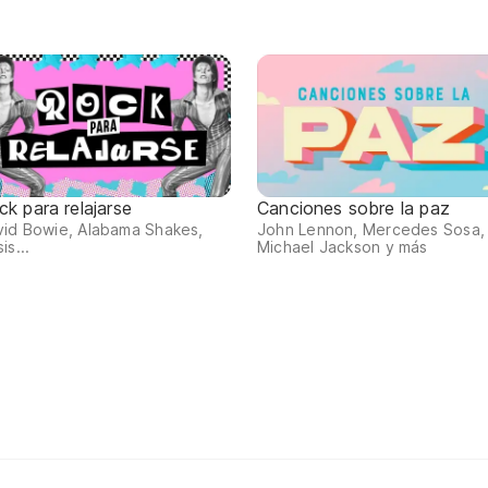
ck para relajarse
Canciones sobre la paz
id Bowie, Alabama Shakes,
John Lennon, Mercedes Sosa,
is...
Michael Jackson y más