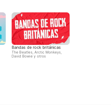
Bandas de rock británicas
The Beatles, Arctic Monkeys,
David Bowie y otros