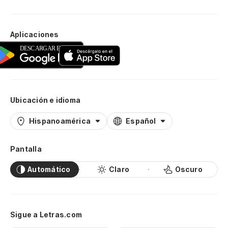
Aplicaciones
Ubicación e idioma
Hispanoamérica
Español
Pantalla
Automático
Claro
Oscuro
Sigue a Letras.com