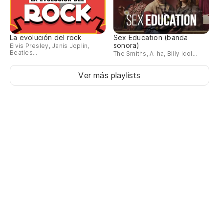
La evolución del rock
Sex Education (banda
sonora)
Elvis Presley, Janis Joplin,
Beatles...
The Smiths, A-ha, Billy Idol...
Ver más playlists