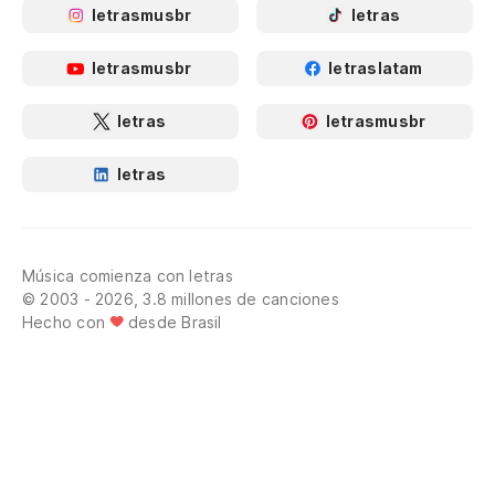
letrasmusbr
letras
letrasmusbr
letraslatam
letras
letrasmusbr
letras
Música comienza con letras
© 2003 - 2026, 3.8 millones de canciones
Hecho con
desde Brasil