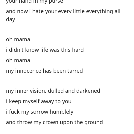
your hand in my purse
and now i hate your every little everything all
day
oh mama
i didn't know life was this hard
oh mama
my innocence has been tarred
my inner vision, dulled and darkened
i keep myself away to you
i fuck my sorrow humblely
and throw my crown upon the ground