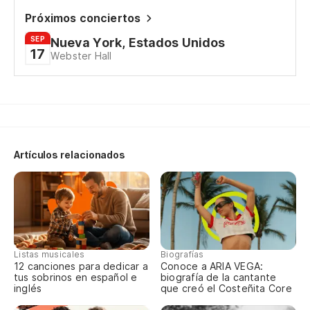
Próximos conciertos
SEP
Nueva York, Estados Unidos
17
Webster Hall
Artículos relacionados
Listas musicales
Biografías
12 canciones para dedicar a
Conoce a ARIA VEGA:
tus sobrinos en español e
biografía de la cantante
inglés
que creó el Costeñita Core