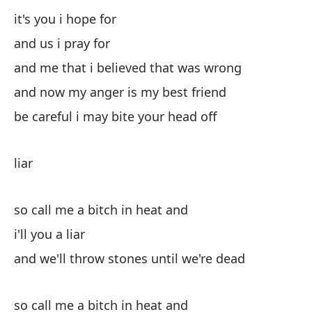
it's you i hope for
and us i pray for
and me that i believed that was wrong
and now my anger is my best friend
be careful i may bite your head off
liar
so call me a bitch in heat and
i'll you a liar
and we'll throw stones until we're dead
so call me a bitch in heat and