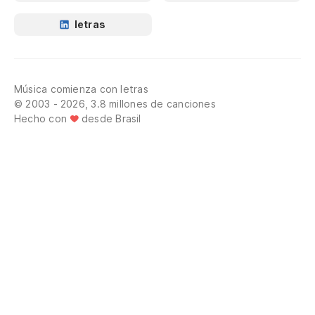
letras
Música comienza con letras
© 2003 - 2026, 3.8 millones de canciones
Hecho con
desde Brasil