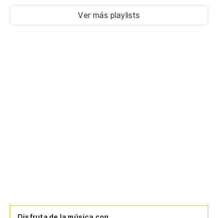
Ver más playlists
Disfruta de la música con