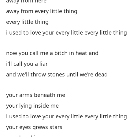
away from here
away from every little thing
every little thing
i used to love your every little every little thing
now you call me a bitch in heat and
i'll call you a liar
and we'll throw stones until we're dead
your arms beneath me
your lying inside me
i used to love your every little every little thing
your eyes grews stars