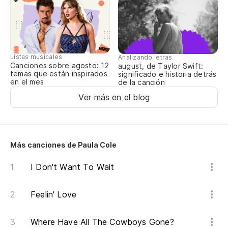
Listas musicales
Analizando letras
Canciones sobre agosto: 12
august, de Taylor Swift:
temas que están inspirados
significado e historia detrás
en el mes
de la canción
Ver más en el blog
Más canciones de Paula Cole
I Don't Want To Wait
Feelin' Love
Where Have All The Cowboys Gone?