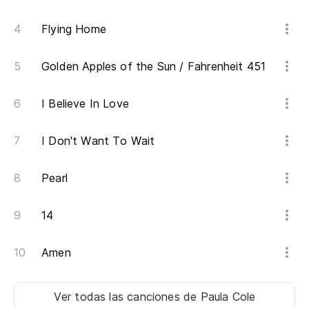
Flying Home
Golden Apples of the Sun / Fahrenheit 451
I Believe In Love
I Don't Want To Wait
Pearl
14
Amen
Ver todas las canciones
de Paula Cole