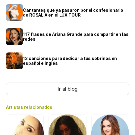
Cantantes que ya pasaron por el confesionario
de ROSALÍA en el LUX TOUR
117 frases de Ariana Grande para compartir en las
redes
12 canciones para dedicar a tus sobrinos en
español e inglés
Ir al blog
Artistas relacionados