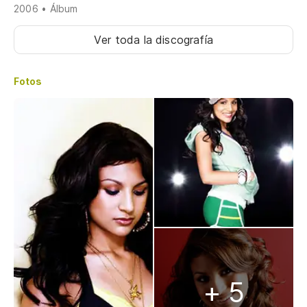
2006 • Álbum
Ver toda la discografía
Fotos
+ 5