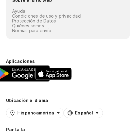
Sobre el sitio web
Ayuda
Condiciones de uso y privacidad
Protección de Datos
Quiénes somos
Normas para envío
Aplicaciones
Ubicación e idioma
Hispanoamérica
Español
Pantalla