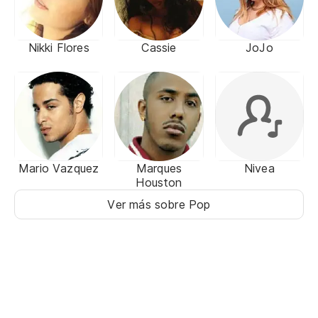
Nikki Flores
Cassie
JoJo
Mario Vazquez
Marques
Nivea
Houston
Ver más sobre Pop