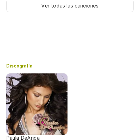
Ver todas las canciones
Discografía
Paula DeAnda