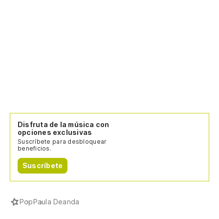
Disfruta de la música con
opciones exclusivas
Suscríbete para desbloquear
beneficios.
Suscríbete
Pop
Paula Deanda