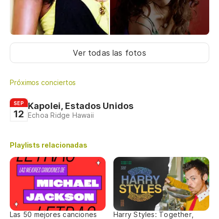
Ver todas las fotos
Próximos conciertos
SEP
Kapolei, Estados Unidos
12
Echoa Ridge Hawaii
Playlists relacionadas
Las 50 mejores canciones
Harry Styles: Together,