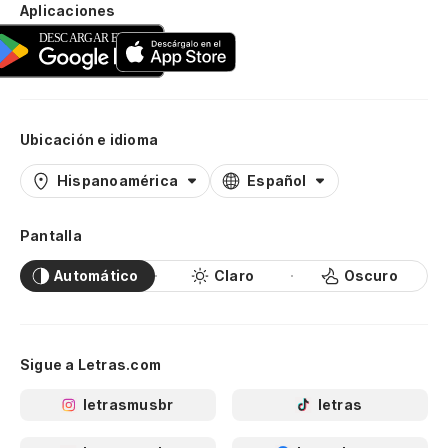
Aplicaciones
Ubicación e idioma
Hispanoamérica
Español
Pantalla
Automático
Claro
Oscuro
Sigue a Letras.com
letrasmusbr
letras