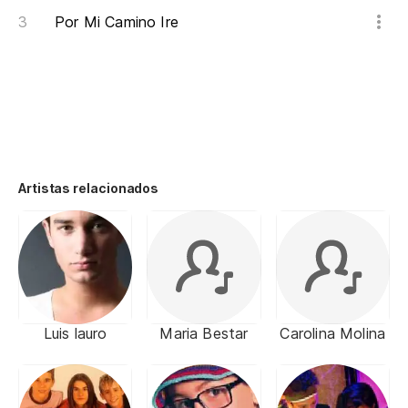
Por Mi Camino Ire
Artistas relacionados
Luis lauro
Maria Bestar
Carolina Molina