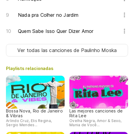
Nada pra Colher no Jardim
Quem Sabe Isso Quer Dizer Amor
Ver todas las canciones
de Paulinho Moska
Playlists relacionadas
Bossa Nova, Rio de Janeiro
Las mejores canciones de
& Vibras
Rita Lee
Arlindo Cruz, Elis Regina,
Ovelha Negra, Amor & Sexo,
Sergio Mendes...
Mania de Você...