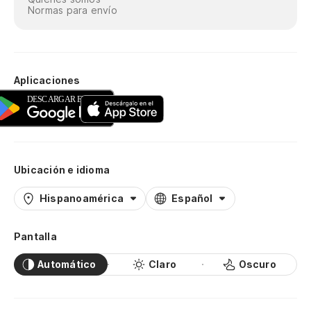
Normas para envío
Aplicaciones
Ubicación e idioma
Hispanoamérica
Español
Pantalla
Automático
Claro
Oscuro