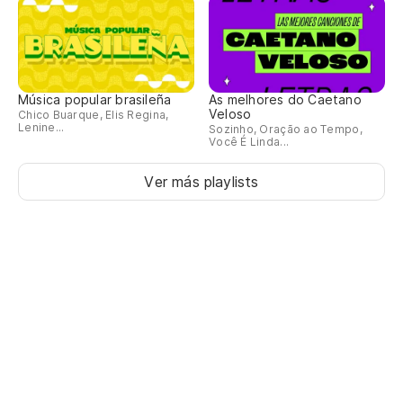
Música popular brasileña
As melhores do Caetano
Veloso
Chico Buarque, Elis Regina,
Lenine...
Sozinho, Oração ao Tempo,
Você É Linda...
Ver más playlists