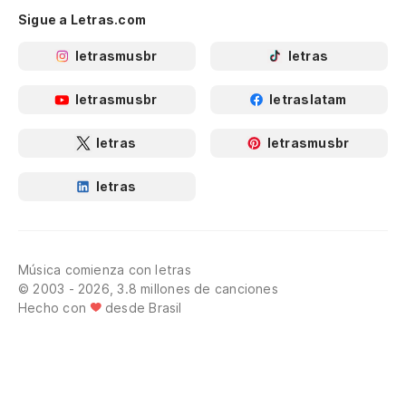
Sigue a Letras.com
letrasmusbr
letras
letrasmusbr
letraslatam
letras
letrasmusbr
letras
Música comienza con letras
© 2003 - 2026, 3.8 millones de canciones
Hecho con
desde Brasil