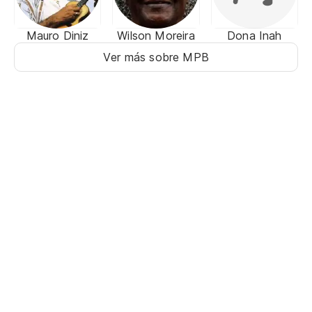
Mauro Diniz
Wilson Moreira
Dona Inah
Ver más sobre MPB