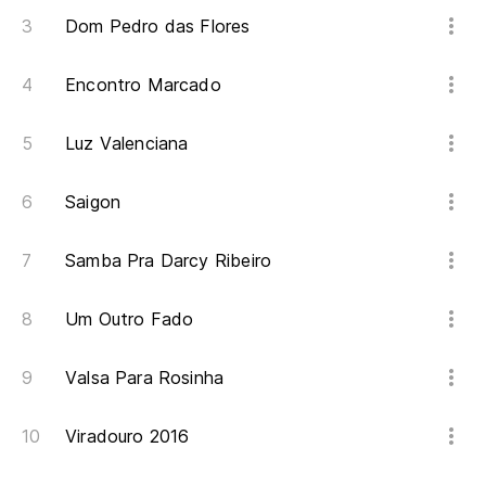
Dom Pedro das Flores
Encontro Marcado
Luz Valenciana
Saigon
Samba Pra Darcy Ribeiro
Um Outro Fado
Valsa Para Rosinha
Viradouro 2016