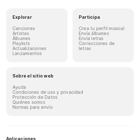
Explorar
Participa
Canciones
Crea tu perfil musical
Artistas
Envía álbumes
Álbumes
Envía letras
Playlists
Correcciones de
Actualizaciones
letras
Lanzamientos
Sobre el sitio web
Ayuda
Condiciones de uso y privacidad
Protección de Datos
Quiénes somos
Normas para envío
Aplicaciones