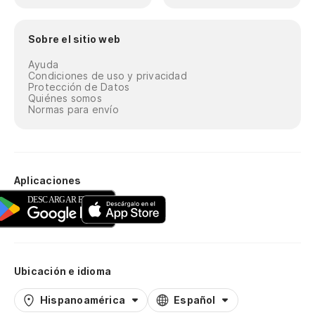
Sobre el sitio web
Ayuda
Condiciones de uso y privacidad
Protección de Datos
Quiénes somos
Normas para envío
Aplicaciones
Ubicación e idioma
Hispanoamérica
Español