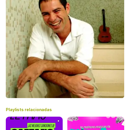
Playlists relacionadas