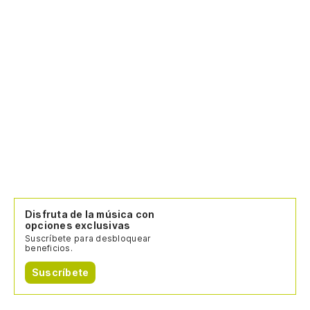
Disfruta de la música con
opciones exclusivas
Suscríbete para desbloquear
beneficios.
Suscríbete