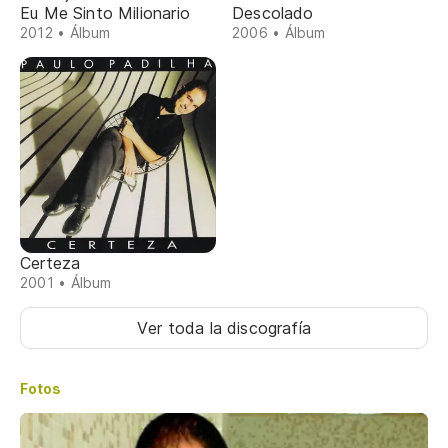
Eu Me Sinto Milionario
Descolado
2012 • Álbum
2006 • Álbum
Certeza
2001 • Álbum
Ver toda la discografía
Fotos