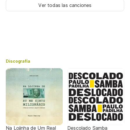
Ver todas las canciones
Discografía
Na Lojinha de Um Real
Descolado Samba