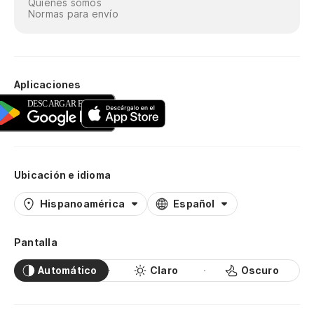
Quiénes somos
Normas para envío
Aplicaciones
Ubicación e idioma
Hispanoamérica
Español
Pantalla
Automático
Claro
Oscuro