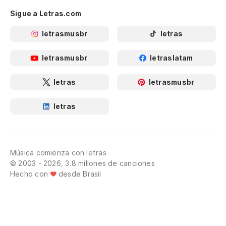
Sigue a Letras.com
letrasmusbr
letras
letrasmusbr
letraslatam
letras
letrasmusbr
letras
Música comienza con letras
© 2003 - 2026, 3.8 millones de canciones
Hecho con
desde Brasil