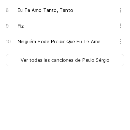
Eu Te Amo Tanto, Tanto
Fiz
Ninguém Pode Proibir Que Eu Te Ame
Ver todas las canciones
de Paulo Sérgio