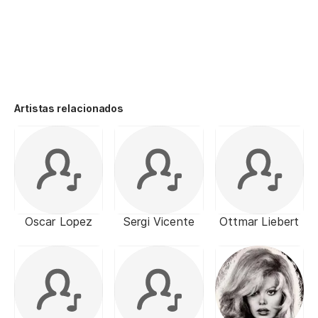
Artistas relacionados
Oscar Lopez
Sergi Vicente
Ottmar Liebert