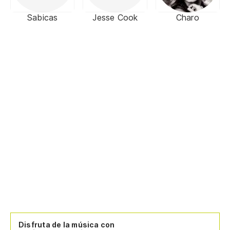
Sabicas
Jesse Cook
Charo
Disfruta de la música con