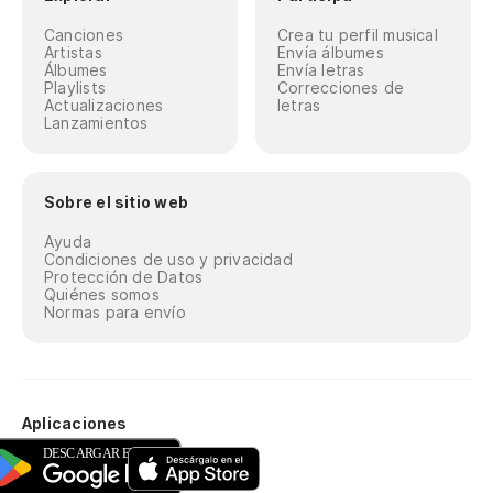
Canciones
Crea tu perfil musical
Artistas
Envía álbumes
Álbumes
Envía letras
Playlists
Correcciones de
Actualizaciones
letras
Lanzamientos
Sobre el sitio web
Ayuda
Condiciones de uso y privacidad
Protección de Datos
Quiénes somos
Normas para envío
Aplicaciones