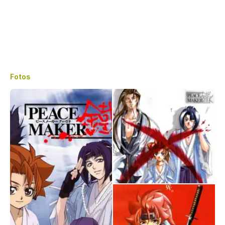
Fotos