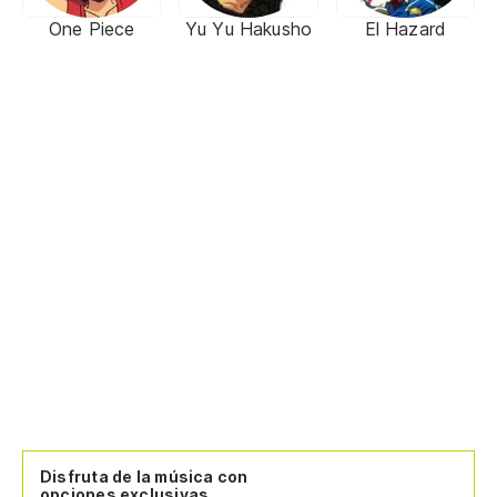
One Piece
Yu Yu Hakusho
El Hazard
Disfruta de la música con
opciones exclusivas