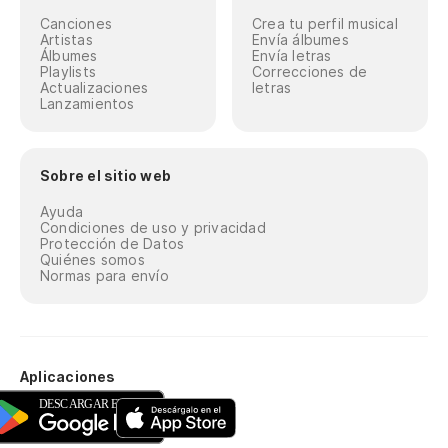
Canciones
Crea tu perfil musical
Artistas
Envía álbumes
Álbumes
Envía letras
Playlists
Correcciones de
Actualizaciones
letras
Lanzamientos
Sobre el sitio web
Ayuda
Condiciones de uso y privacidad
Protección de Datos
Quiénes somos
Normas para envío
Aplicaciones