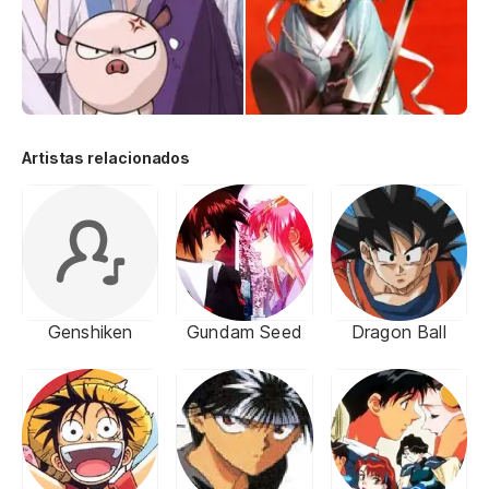
Artistas relacionados
Genshiken
Gundam Seed
Dragon Ball