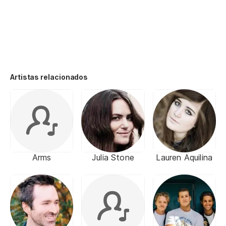
Artistas relacionados
Arms
Julia Stone
Lauren Aquilina