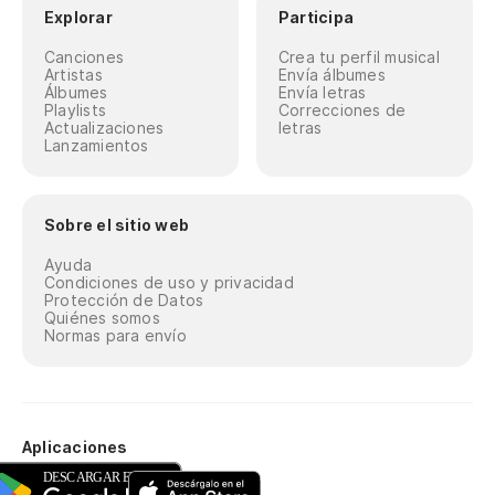
Explorar
Participa
Canciones
Crea tu perfil musical
Artistas
Envía álbumes
Álbumes
Envía letras
Playlists
Correcciones de
Actualizaciones
letras
Lanzamientos
Sobre el sitio web
Ayuda
Condiciones de uso y privacidad
Protección de Datos
Quiénes somos
Normas para envío
Aplicaciones