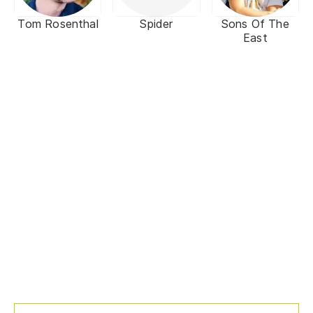
Tom Rosenthal
Spider
Sons Of The
East