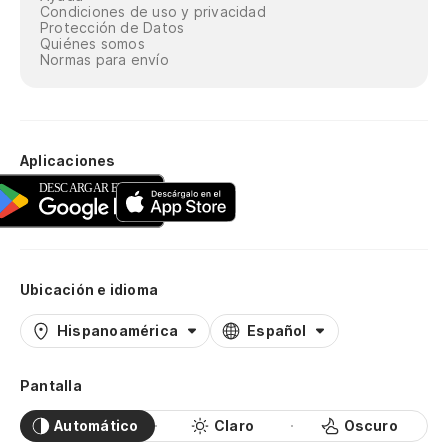
Condiciones de uso y privacidad
Protección de Datos
Quiénes somos
Normas para envío
Aplicaciones
Ubicación e idioma
Hispanoamérica
Español
Pantalla
Automático
Claro
Oscuro