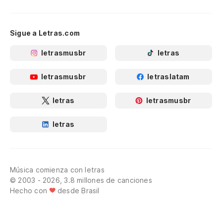
Sigue a Letras.com
letrasmusbr
letras
letrasmusbr
letraslatam
letras
letrasmusbr
letras
Música comienza con letras
© 2003 - 2026, 3.8 millones de canciones
Hecho con
desde Brasil