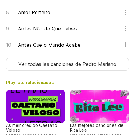
Amor Perfeito
Antes Não do Que Talvez
Antes Que o Mundo Acabe
Ver todas las canciones
de Pedro Mariano
Playlists relacionadas
As melhores do Caetano
Las mejores canciones de
Veloso
Rita Lee