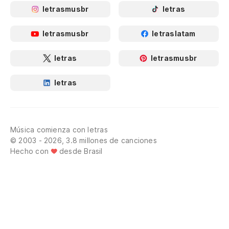
letrasmusbr
letras
letrasmusbr
letraslatam
letras
letrasmusbr
letras
Música comienza con letras
© 2003 - 2026, 3.8 millones de canciones
Hecho con
desde Brasil