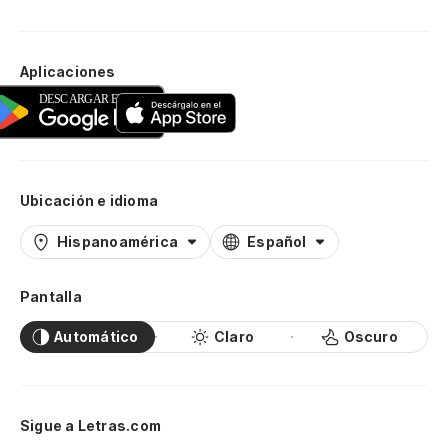
Aplicaciones
Ubicación e idioma
Hispanoamérica
Español
Pantalla
Automático
Claro
Oscuro
Sigue a Letras.com