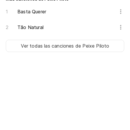
Basta Querer
Tão Natural
Ver todas las canciones
de Peixe Piloto