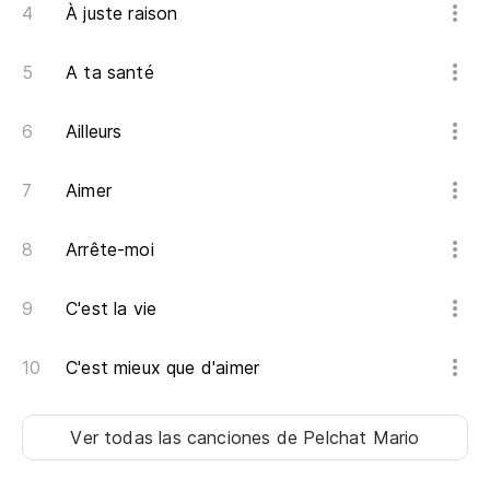
À juste raison
A ta santé
Ailleurs
Aimer
Arrête-moi
C'est la vie
C'est mieux que d'aimer
Ver todas las canciones
de Pelchat Mario