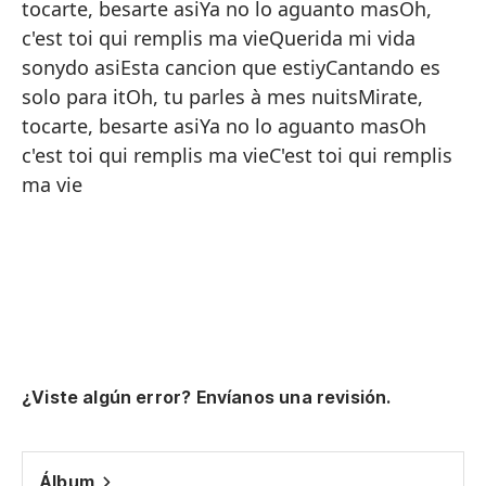
tocarte, besarte asiYa no lo aguanto masOh,
Oh
c'est toi qui remplis ma vieQuerida mi vida
To
sonydo asiEsta cancion que estiyCantando es
La
solo para itOh, tu parles à mes nuitsMirate,
tocarte, besarte asiYa no lo aguanto masOh
Oh
c'est toi qui remplis ma vieC'est toi qui remplis
To
ma vie
Na
En
To
Y 
Br
Er
¿Viste algún error? Envíanos una revisión.
Er
Er
Álbum