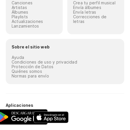
Canciones
Crea tu perfil musical
Artistas
Envía álbumes
Álbumes
Envía letras
Playlists
Correcciones de
Actualizaciones
letras
Lanzamientos
Sobre el sitio web
Ayuda
Condiciones de uso y privacidad
Protección de Datos
Quiénes somos
Normas para envío
Aplicaciones