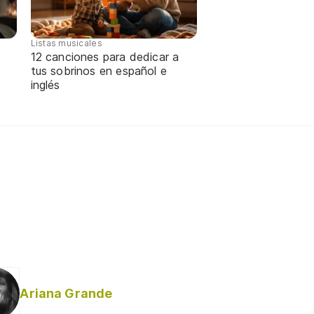
Listas musicales
12 canciones para dedicar a
tus sobrinos en español e
inglés
Ariana Grande