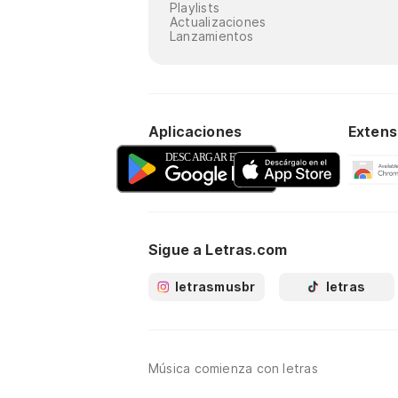
Playlists
Actualizaciones
Lanzamientos
Aplicaciones
Extens
Sigue a Letras.com
letrasmusbr
letras
Música comienza con letras