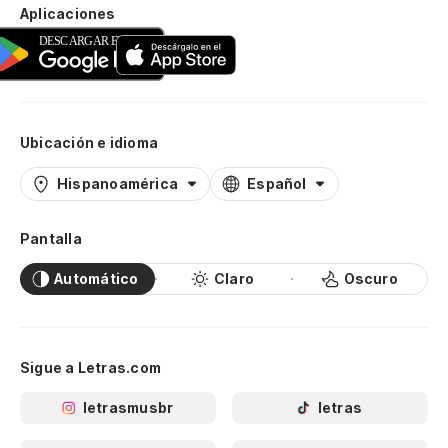
Aplicaciones
Ubicación e idioma
Hispanoamérica
Español
Pantalla
Automático
Claro
Oscuro
Sigue a Letras.com
letrasmusbr
letras