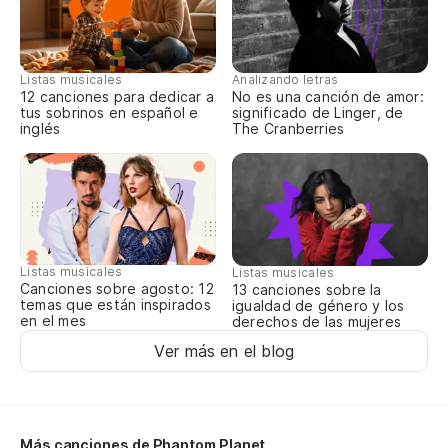
Listas musicales
Analizando letras
12 canciones para dedicar a
No es una canción de amor:
tus sobrinos en español e
significado de Linger, de
inglés
The Cranberries
Listas musicales
Listas musicales
Canciones sobre agosto: 12
13 canciones sobre la
temas que están inspirados
igualdad de género y los
en el mes
derechos de las mujeres
Ver más en el blog
Más canciones de Phantom Planet