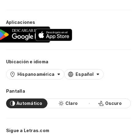
Aplicaciones
Ubicación e idioma
Hispanoamérica
Español
Pantalla
Automático
Claro
Oscuro
Sigue a Letras.com