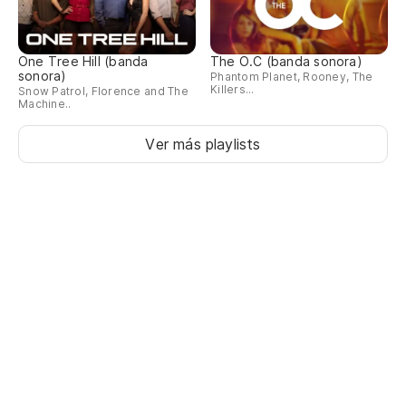
One Tree Hill (banda
The O.C (banda sonora)
sonora)
Phantom Planet, Rooney, The
Killers...
Snow Patrol, Florence and The
Machine..
Ver más playlists