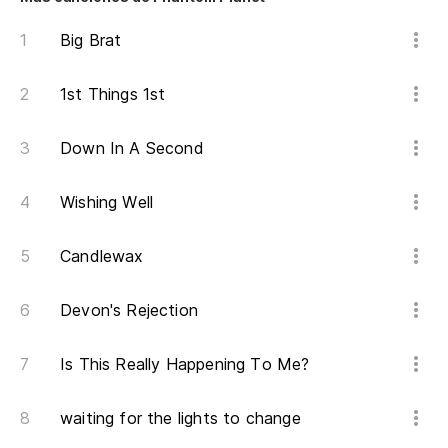
Big Brat
1st Things 1st
Down In A Second
Wishing Well
Candlewax
Devon's Rejection
Is This Really Happening To Me?
waiting for the lights to change