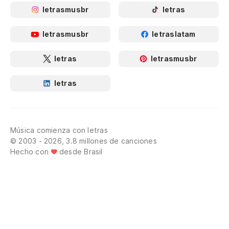
letrasmusbr
letras
letrasmusbr
letraslatam
letras
letrasmusbr
letras
Música comienza con letras
© 2003 - 2026, 3.8 millones de canciones
Hecho con
desde Brasil