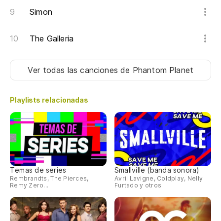
Simon
The Galleria
Ver todas las canciones
de Phantom Planet
Playlists relacionadas
Temas de series
Smallville (banda sonora)
Rembrandts, The Pierces,
Avril Lavigne, Coldplay, Nelly
Remy Zero...
Furtado y otros