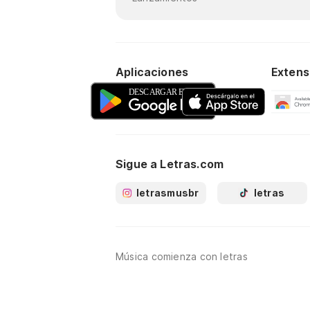
Aplicaciones
Extens
Sigue a Letras.com
letrasmusbr
letras
Música comienza con letras