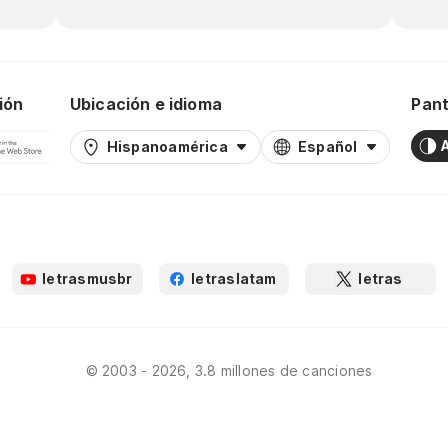
ión
Ubicación e idioma
Pant
Hispanoamérica
Español
letrasmusbr
letraslatam
letras
© 2003 - 2026, 3.8 millones de canciones