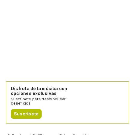
Disfruta de la música con
opciones exclusivas
Suscríbete para desbloquear
beneficios.
Suscríbete