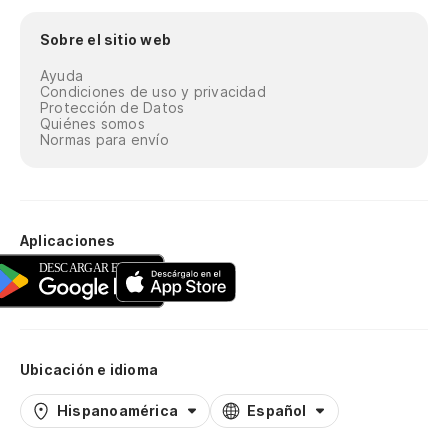
Sobre el sitio web
Ayuda
Condiciones de uso y privacidad
Protección de Datos
Quiénes somos
Normas para envío
Aplicaciones
Ubicación e idioma
Hispanoamérica
Español