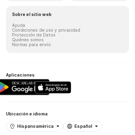
Sobre el sitio web
Ayuda
Condiciones de uso y privacidad
Protección de Datos
Quiénes somos
Normas para envío
Aplicaciones
Ubicación e idioma
Hispanoamérica
Español