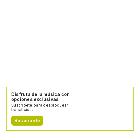
Disfruta de la música con
opciones exclusivas
Suscríbete para desbloquear
beneficios.
Suscríbete