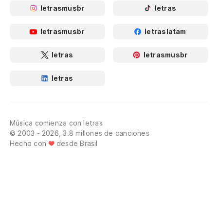
letrasmusbr
letras
letrasmusbr
letraslatam
letras
letrasmusbr
letras
Música comienza con letras
© 2003 - 2026, 3.8 millones de canciones
Hecho con
desde Brasil