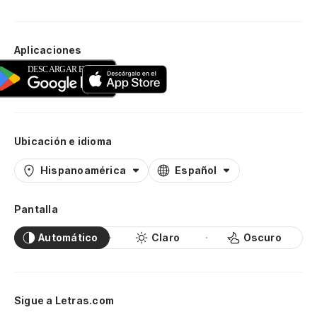
Aplicaciones
Ubicación e idioma
Hispanoamérica
Español
Pantalla
Automático
Claro
Oscuro
Sigue a Letras.com