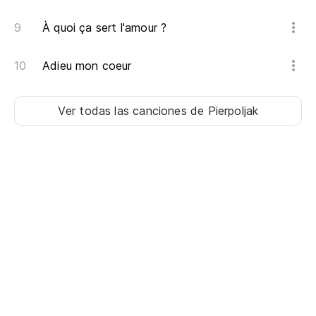
À quoi ça sert l'amour ?
Adieu mon coeur
Ver todas las canciones
de Pierpoljak