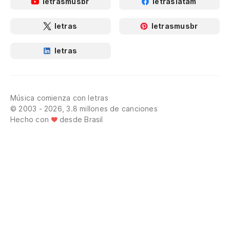
letrasmusbr
letraslatam
letras
letrasmusbr
letras
Música comienza con letras
© 2003 - 2026, 3.8 millones de canciones
Hecho con
desde Brasil