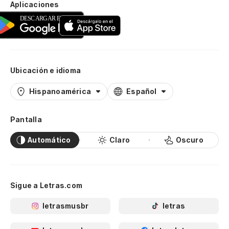
Aplicaciones
Ubicación e idioma
Hispanoamérica
Español
Pantalla
Automático
Claro
Oscuro
Sigue a Letras.com
letrasmusbr
letras