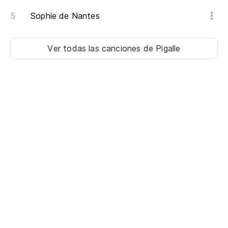
Sophie de Nantes
Ver todas las canciones
de Pigalle