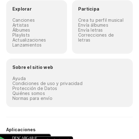
Explorar
Participa
Canciones
Crea tu perfil musical
Artistas
Envía álbumes
Álbumes
Envía letras
Playlists
Correcciones de
Actualizaciones
letras
Lanzamientos
Sobre el sitio web
Ayuda
Condiciones de uso y privacidad
Protección de Datos
Quiénes somos
Normas para envío
Aplicaciones