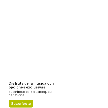
Disfruta de la música con
opciones exclusivas
Suscríbete para desbloquear
beneficios.
Suscríbete