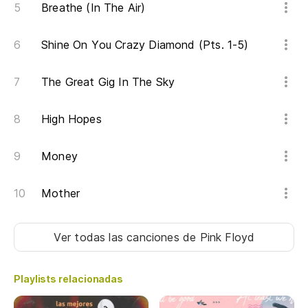
Breathe (In The Air)
Shine On You Crazy Diamond (Pts. 1-5)
The Great Gig In The Sky
High Hopes
Money
Mother
Ver todas las canciones
de Pink Floyd
Playlists relacionadas