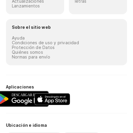
Actualizaciones
letras
Lanzamientos
Sobre el sitio web
Ayuda
Condiciones de uso y privacidad
Protección de Datos
Quiénes somos
Normas para envío
Aplicaciones
Ubicación e idioma