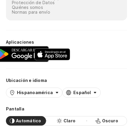
Protección de Datos
Quiénes somos
Normas para envío
Aplicaciones
Ubicación e idioma
Hispanoamérica
Español
Pantalla
Automático
Claro
Oscuro