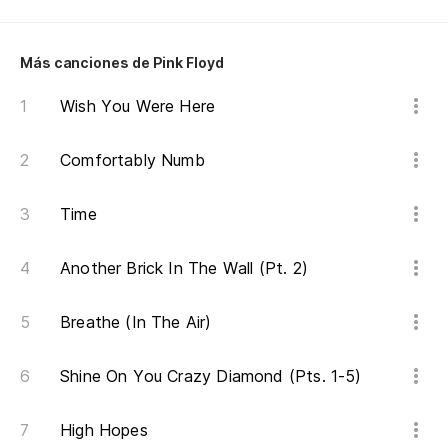
Más canciones de Pink Floyd
Wish You Were Here
Comfortably Numb
Time
Another Brick In The Wall (Pt. 2)
Breathe (In The Air)
Shine On You Crazy Diamond (Pts. 1-5)
High Hopes