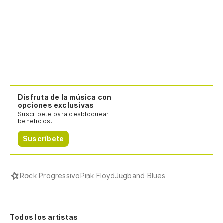
Disfruta de la música con
opciones exclusivas
Suscríbete para desbloquear
beneficios.
Suscríbete
Rock Progressivo
Pink Floyd
Jugband Blues
Todos los artistas