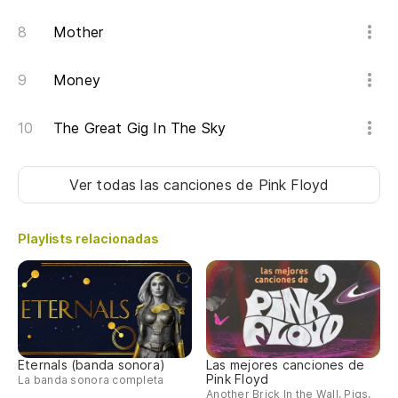
Mother
Money
The Great Gig In The Sky
Ver todas las canciones
de Pink Floyd
Playlists relacionadas
Eternals (banda sonora)
Las mejores canciones de
Pink Floyd
La banda sonora completa
Another Brick In the Wall, Pigs,