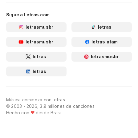
Sigue a Letras.com
letrasmusbr
letras
letrasmusbr
letraslatam
letras
letrasmusbr
letras
Música comienza con letras
© 2003 - 2026, 3.8 millones de canciones
Hecho con
desde Brasil