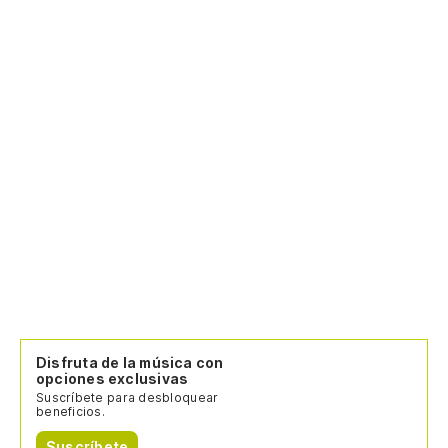
Disfruta de la música con
opciones exclusivas
Suscríbete para desbloquear
beneficios.
Suscríbete