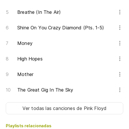
Breathe (In The Air)
Shine On You Crazy Diamond (Pts. 1-5)
Money
High Hopes
Mother
The Great Gig In The Sky
Ver todas las canciones
de Pink Floyd
Playlists relacionadas