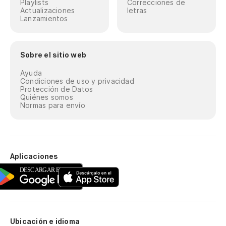
Playlists
Correcciones de
Actualizaciones
letras
Lanzamientos
Sobre el sitio web
Ayuda
Condiciones de uso y privacidad
Protección de Datos
Quiénes somos
Normas para envío
Aplicaciones
Ubicación e idioma