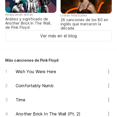
Analizando letras
Listas musicales
Análisis y significado de
26 canciones de los 80 en
Another Brick In The Wall,
inglés que marcaron la
de Pink Floyd
década
Ver más en el blog
Más canciones de Pink Floyd
Wish You Were Here
Comfortably Numb
Time
Another Brick In The Wall (Pt. 2)