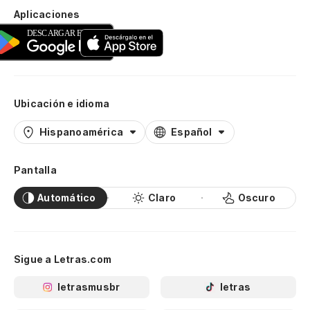
Aplicaciones
Ubicación e idioma
Hispanoamérica
Español
Pantalla
Automático
Claro
Oscuro
Sigue a Letras.com
letrasmusbr
letras