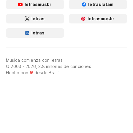
letrasmusbr
letraslatam
letras
letrasmusbr
letras
Música comienza con letras
© 2003 - 2026, 3.8 millones de canciones
Hecho con
desde Brasil