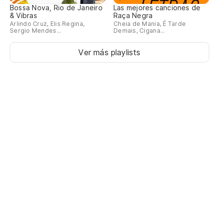
Bossa Nova, Rio de Janeiro
Las mejores canciones de
& Vibras
Raça Negra
Arlindo Cruz, Elis Regina,
Cheia de Mania, É Tarde
Sergio Mendes...
Demais, Cigana...
Ver más playlists