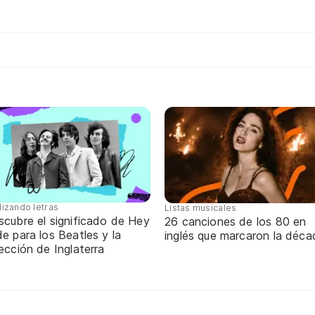
lizando letras
Listas musicales
scubre el significado de Hey
26 canciones de los 80 en
e para los Beatles y la
inglés que marcaron la déca
ección de Inglaterra