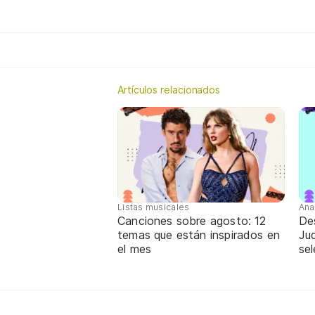
Artículos relacionados
Listas musicales
Ana
Canciones sobre agosto: 12
De
temas que están inspirados en
Jud
el mes
sel