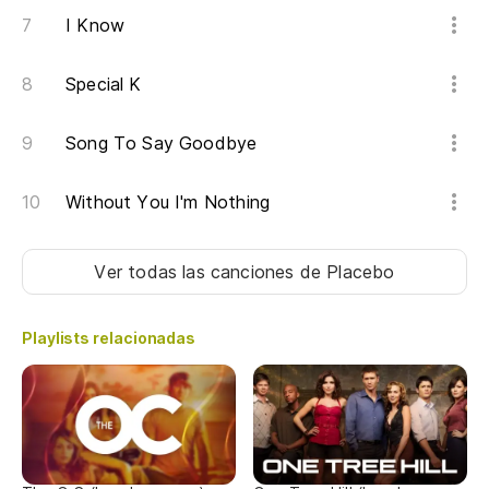
I Know
Special K
Song To Say Goodbye
Without You I'm Nothing
Ver todas las canciones
de Placebo
Playlists relacionadas