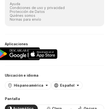
Ayuda
Condiciones de uso y privacidad
Protección de Datos
Quiénes somos
Normas para envío
Aplicaciones
Ubicación e idioma
Hispanoamérica
Español
Pantalla
Automático
Claro
Oscuro