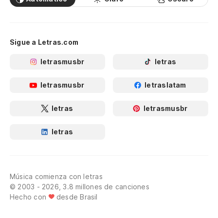
Sigue a Letras.com
letrasmusbr
letras
letrasmusbr
letraslatam
letras
letrasmusbr
letras
Música comienza con letras
© 2003 - 2026, 3.8 millones de canciones
Hecho con
desde Brasil