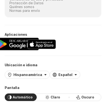
Protección de Datos
Quiénes somos
Normas para envío
Aplicaciones
Ubicación e idioma
Hispanoamérica
Español
Pantalla
Automático
Claro
Oscuro