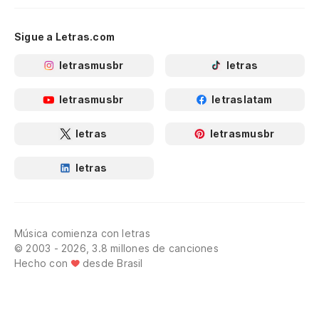
Sigue a Letras.com
letrasmusbr
letras
letrasmusbr
letraslatam
letras
letrasmusbr
letras
Música comienza con letras
© 2003 - 2026, 3.8 millones de canciones
Hecho con
desde Brasil