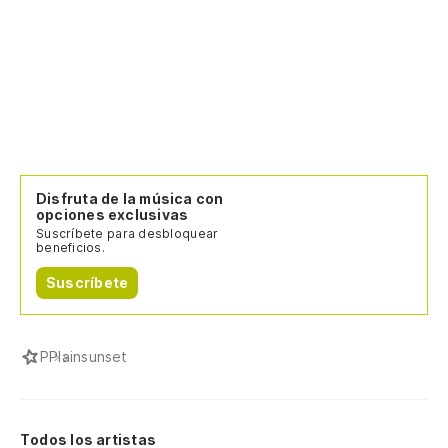
Disfruta de la música con
opciones exclusivas
Suscríbete para desbloquear
beneficios.
Suscríbete
P
Plainsunset
Todos los artistas