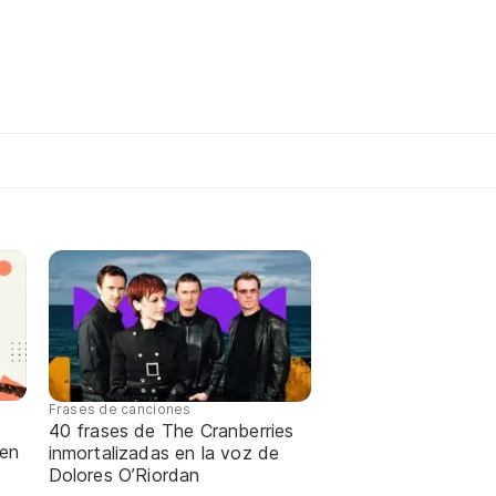
Frases de canciones
40 frases de The Cranberries
 en
inmortalizadas en la voz de
Dolores O’Riordan