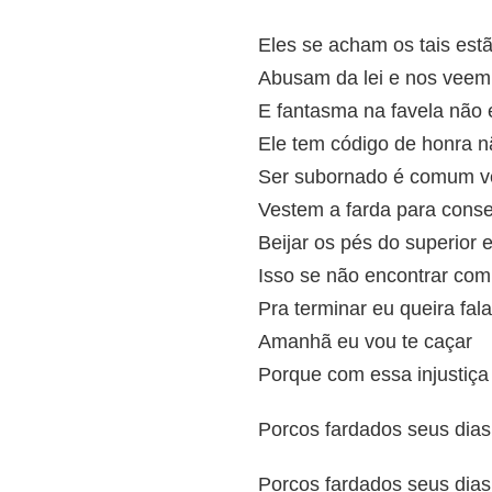
Eles se acham os tais estã
Abusam da lei e nos veem
E fantasma na favela não 
Ele tem código de honra n
Ser subornado é comum v
Vestem a farda para conse
Beijar os pés do superior 
Isso se não encontrar com
Pra terminar eu queira fal
Amanhã eu vou te caçar
Porque com essa injustiça 
Porcos fardados seus dias
Porcos fardados seus dias