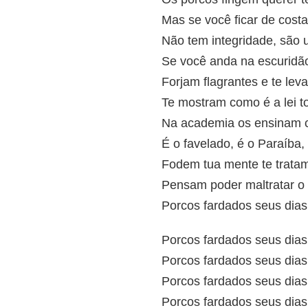
Mas se você ficar de costa
Não tem integridade, são
Se você anda na escuridã
Forjam flagrantes e te lev
Te mostram como é a lei t
Na academia os ensinam c
É o favelado, é o Paraíba,
Fodem tua mente te trata
Pensam poder maltratar 
Porcos fardados seus dias
Porcos fardados seus dias
Porcos fardados seus dias
Porcos fardados seus dias
Porcos fardados seus dias