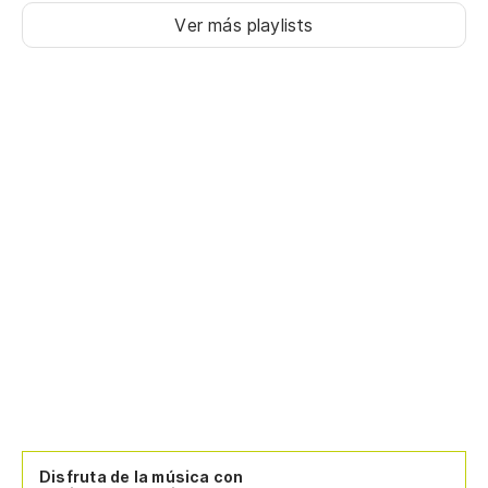
Ver más playlists
Disfruta de la música con