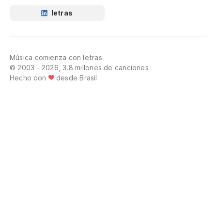
letras
Música comienza con letras
© 2003 - 2026, 3.8 millones de canciones
Hecho con
desde Brasil