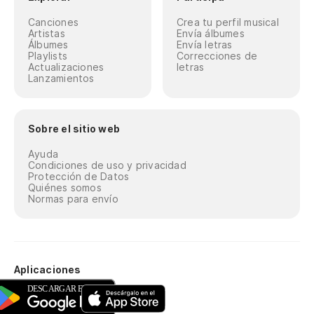
Canciones
Crea tu perfil musical
Artistas
Envía álbumes
Álbumes
Envía letras
Playlists
Correcciones de
Actualizaciones
letras
Lanzamientos
Sobre el sitio web
Ayuda
Condiciones de uso y privacidad
Protección de Datos
Quiénes somos
Normas para envío
Aplicaciones