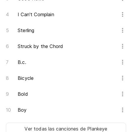
I Can't Complain
Sterling
Struck by the Chord
B.c.
Bicycle
Bold
Boy
Ver todas las canciones
de Plankeye