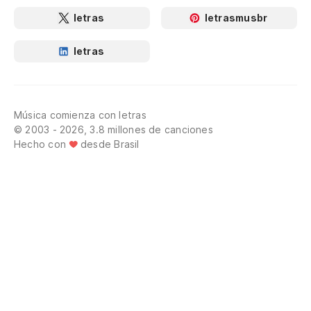
letras
letrasmusbr
letras
Música comienza con letras
© 2003 - 2026, 3.8 millones de canciones
Hecho con
desde Brasil