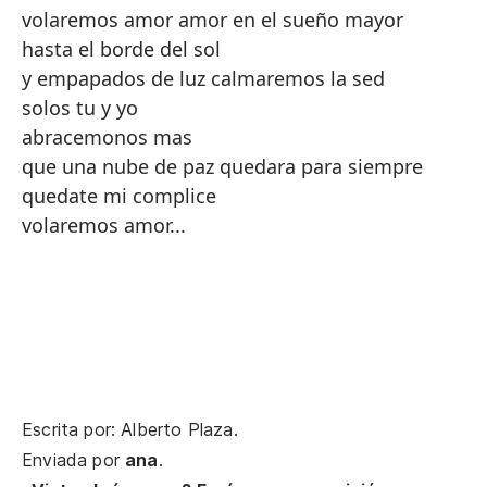
volaremos amor amor en el sueño mayor
hasta el borde del sol
y empapados de luz calmaremos la sed
solos tu y yo
abracemonos mas
que una nube de paz quedara para siempre
quedate mi complice
volaremos amor...
Escrita por: Alberto Plaza.
Enviada por
ana
.