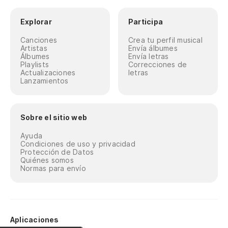
Explorar
Participa
Canciones
Crea tu perfil musical
Artistas
Envía álbumes
Álbumes
Envía letras
Playlists
Correcciones de
Actualizaciones
letras
Lanzamientos
Sobre el sitio web
Ayuda
Condiciones de uso y privacidad
Protección de Datos
Quiénes somos
Normas para envío
Aplicaciones