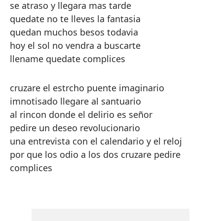
se atraso y llegara mas tarde
quedate no te lleves la fantasia
quedan muchos besos todavia
hoy el sol no vendra a buscarte
llename quedate complices
cruzare el estrcho puente imaginario
imnotisado llegare al santuario
al rincon donde el delirio es señor
pedire un deseo revolucionario
una entrevista con el calendario y el reloj
por que los odio a los dos cruzare pedire
complices