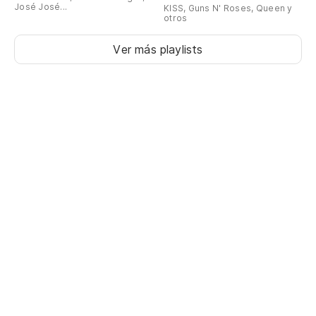
José José...
KISS, Guns N' Roses, Queen y
otros
Ver más playlists