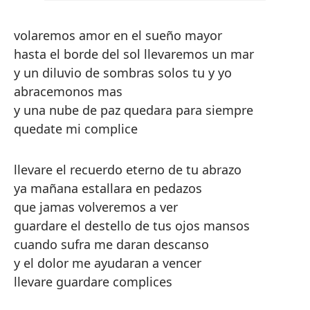
volaremos amor en el sueño mayor
hasta el borde del sol llevaremos un mar
y un diluvio de sombras solos tu y yo
abracemonos mas
y una nube de paz quedara para siempre
quedate mi complice
llevare el recuerdo eterno de tu abrazo
ya mañana estallara en pedazos
que jamas volveremos a ver
guardare el destello de tus ojos mansos
cuando sufra me daran descanso
y el dolor me ayudaran a vencer
llevare guardare complices