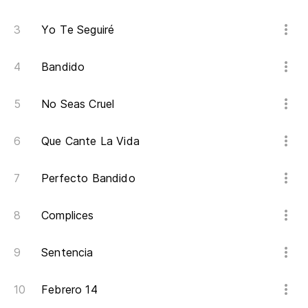
Yo Te Seguiré
Bandido
No Seas Cruel
Que Cante La Vida
Perfecto Bandido
Complices
Sentencia
Febrero 14