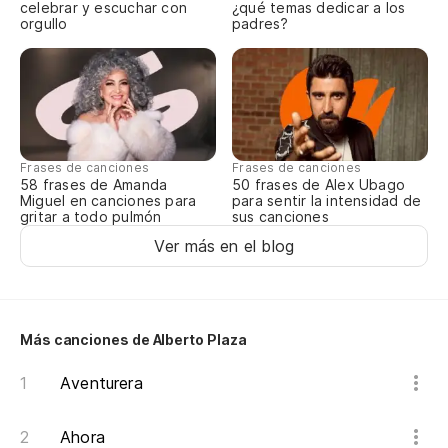
celebrar y escuchar con
¿qué temas dedicar a los
orgullo
padres?
Frases de canciones
Frases de canciones
58 frases de Amanda
50 frases de Alex Ubago
Miguel en canciones para
para sentir la intensidad de
gritar a todo pulmón
sus canciones
Ver más en el blog
Más canciones de Alberto Plaza
Aventurera
Ahora