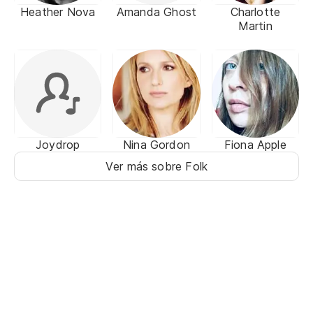
Heather Nova
Amanda Ghost
Charlotte
Martin
Joydrop
Nina Gordon
Fiona Apple
Ver más sobre Folk