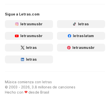
Sigue a Letras.com
letrasmusbr
letras
letrasmusbr
letraslatam
letras
letrasmusbr
letras
Música comienza con letras
© 2003 - 2026, 3.8 millones de canciones
Hecho con
desde Brasil