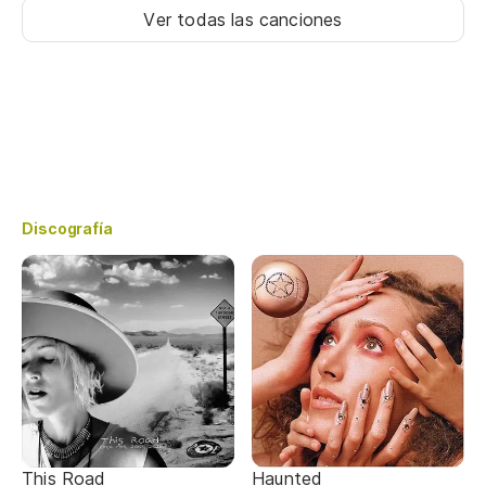
Ver todas las canciones
Discografía
This Road
Haunted