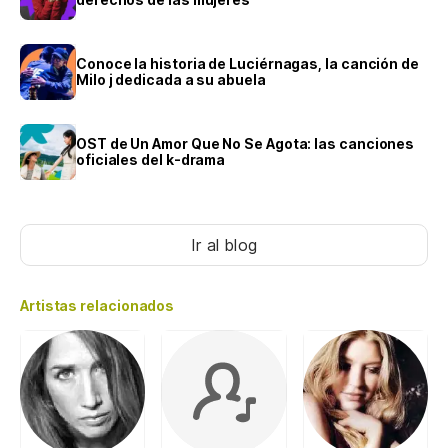
Conoce la historia de Luciérnagas, la canción de
Milo j dedicada a su abuela
OST de Un Amor Que No Se Agota: las canciones
oficiales del k-drama
Ir al blog
Artistas relacionados