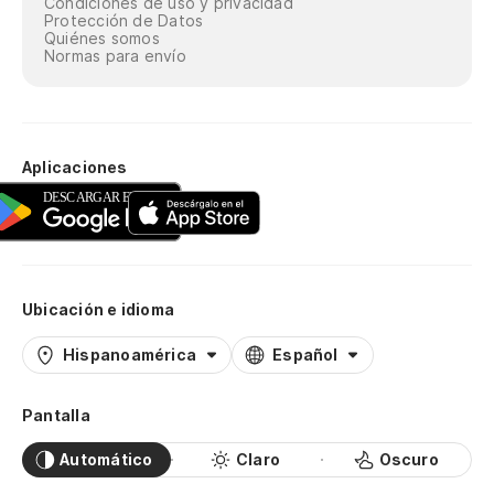
Condiciones de uso y privacidad
Protección de Datos
Quiénes somos
Normas para envío
Aplicaciones
Ubicación e idioma
Hispanoamérica
Español
Pantalla
Automático
Claro
Oscuro