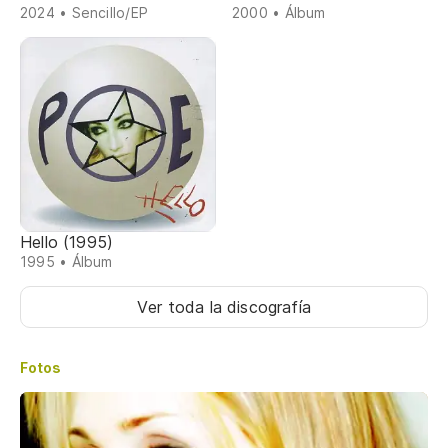
2024 • Sencillo/EP
2000 • Álbum
Hello (1995)
1995 • Álbum
Ver toda la discografía
Fotos