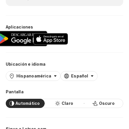
Aplicaciones
Ubicación e idioma
Hispanoamérica
Español
Pantalla
Automático
Claro
Oscuro
Sigue a Letras.com