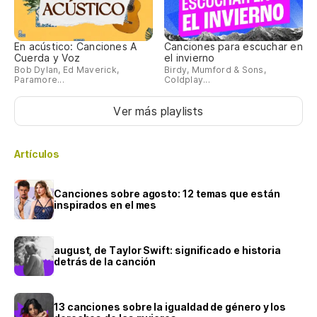
En acústico: Canciones A
Canciones para escuchar en
Cuerda y Voz
el invierno
Bob Dylan, Ed Maverick,
Birdy, Mumford & Sons,
Paramore...
Coldplay...
Ver más playlists
Artículos
Canciones sobre agosto: 12 temas que están
inspirados en el mes
august, de Taylor Swift: significado e historia
detrás de la canción
13 canciones sobre la igualdad de género y los