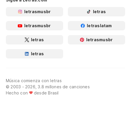
letrasmusbr
letras
letrasmusbr
letraslatam
letras
letrasmusbr
letras
Música comienza con letras
© 2003 - 2026, 3.8 millones de canciones
Hecho con
desde Brasil