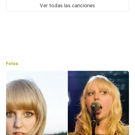
Ver todas las canciones
Fotos