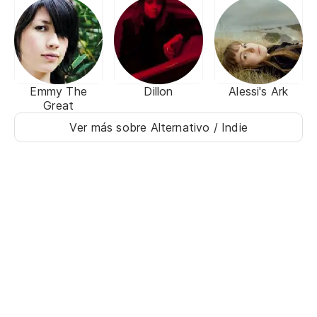
Emmy The
Dillon
Alessi's Ark
Great
Ver más sobre Alternativo / Indie