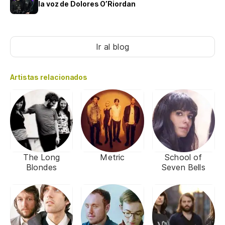
la voz de Dolores O’Riordan
Ir al blog
Artistas relacionados
The Long
Metric
School of
Blondes
Seven Bells