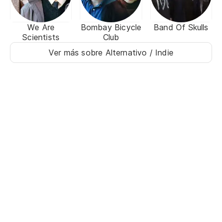
We Are
Bombay Bicycle
Band Of Skulls
Scientists
Club
Ver más sobre Alternativo / Indie