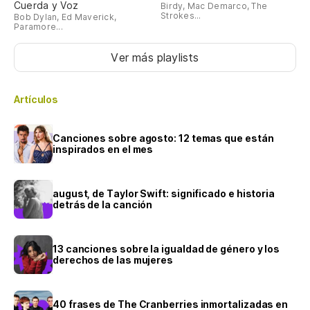
Cuerda y Voz
Birdy, Mac Demarco, The
Strokes...
Bob Dylan, Ed Maverick,
Paramore...
Ver más playlists
Artículos
Canciones sobre agosto: 12 temas que están
inspirados en el mes
august, de Taylor Swift: significado e historia
detrás de la canción
13 canciones sobre la igualdad de género y los
derechos de las mujeres
40 frases de The Cranberries inmortalizadas en