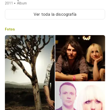
2011 • Álbum
Ver toda la discografía
Fotos