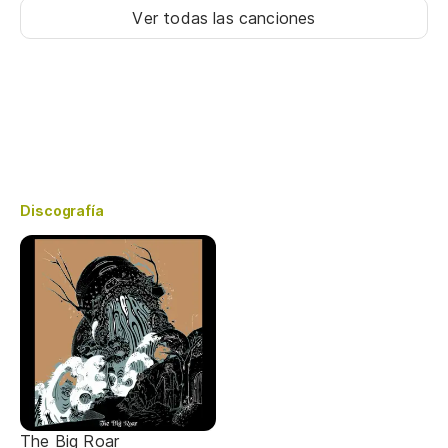
Ver todas las canciones
Discografía
The Big Roar