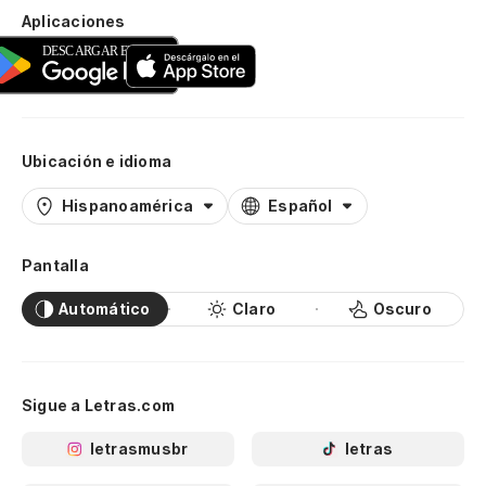
Aplicaciones
Ubicación e idioma
Hispanoamérica
Español
Pantalla
Automático
Claro
Oscuro
Sigue a Letras.com
letrasmusbr
letras