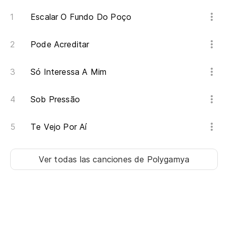
Escalar O Fundo Do Poço
Pode Acreditar
Só Interessa A Mim
Sob Pressão
Te Vejo Por Aí
Ver todas las canciones
de Polygamya