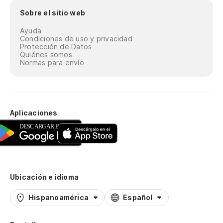
Sobre el sitio web
Ayuda
Condiciones de uso y privacidad
Protección de Datos
Quiénes somos
Normas para envío
Aplicaciones
Ubicación e idioma
Hispanoamérica
Español