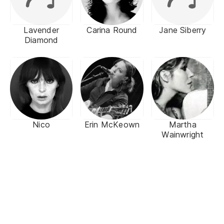
Lavender
Carina Round
Jane Siberry
Diamond
Nico
Erin McKeown
Martha
Wainwright