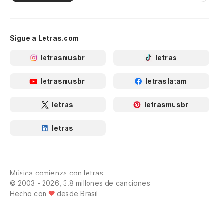
Sigue a Letras.com
letrasmusbr
letras
letrasmusbr
letraslatam
letras
letrasmusbr
letras
Música comienza con letras
© 2003 - 2026, 3.8 millones de canciones
Hecho con
desde Brasil