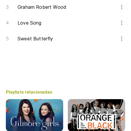
Graham Robert Wood
Love Song
Sweet Butterfly
Playlists relacionadas