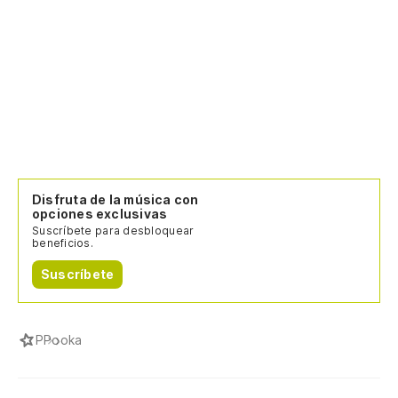
Disfruta de la música con
opciones exclusivas
Suscríbete para desbloquear
beneficios.
Suscríbete
P
Pooka