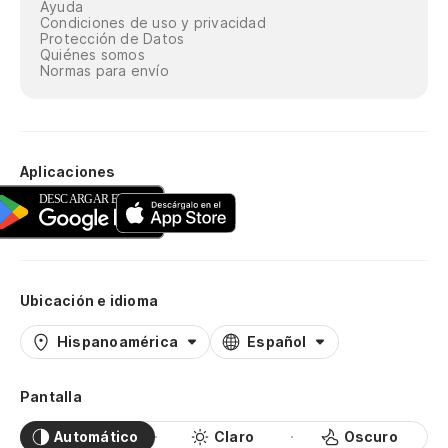
Ayuda
Condiciones de uso y privacidad
Protección de Datos
Quiénes somos
Normas para envío
Aplicaciones
Ubicación e idioma
Hispanoamérica
Español
Pantalla
Automático
Claro
Oscuro