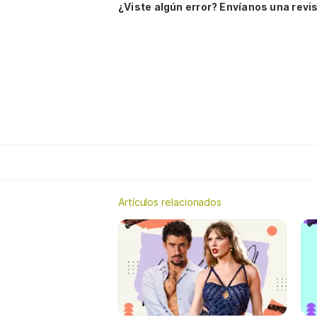
¿Viste algún error? Envíanos una revis
Artículos relacionados