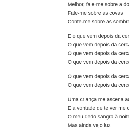
Melhor, fale-me sobre a d
Fale-me sobre as covas
Conte-me sobre as sombr
E o que vem depois da ce
O que vem depois da cerc
O que vem depois da cerc
O que vem depois da cerc
O que vem depois da cerc
O que vem depois da cerc
Uma criança me ascena a
E a vontade de te ver me 
O meu dedo sangra à noit
Mas ainda vejo luz