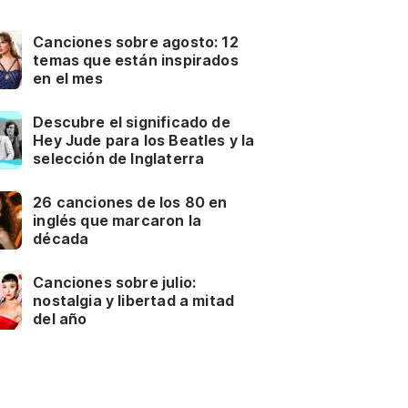
Canciones sobre agosto: 12
temas que están inspirados
en el mes
Descubre el significado de
Hey Jude para los Beatles y la
selección de Inglaterra
26 canciones de los 80 en
inglés que marcaron la
década
Canciones sobre julio:
nostalgia y libertad a mitad
del año