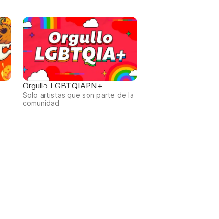
Orgullo LGBTQIAPN+
Solo artistas que son parte de la
comunidad