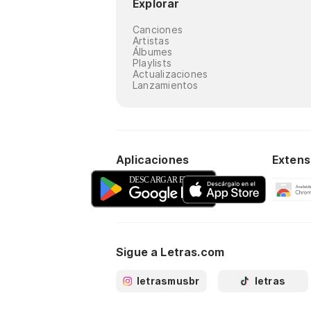
Explorar
Canciones
Artistas
Álbumes
Playlists
Actualizaciones
Lanzamientos
Aplicaciones
Extens
Sigue a Letras.com
letrasmusbr
letras