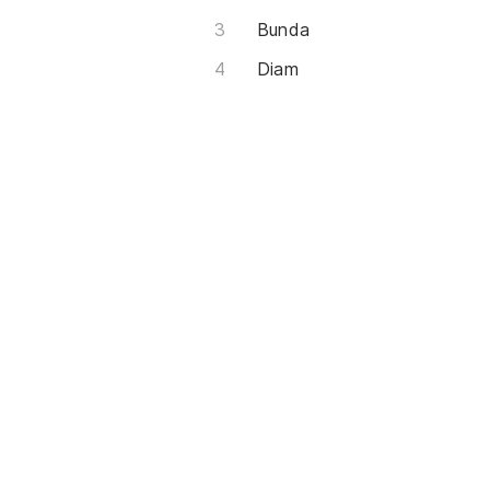
Bunda
Diam